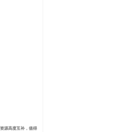
课资源高度互补，值得