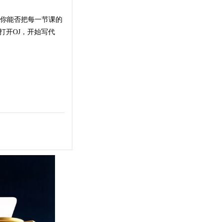
是你能否把每一节课的
打开OJ，开始写代