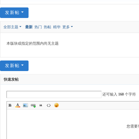
发新帖
全部主题
最新
热门
热帖
精华
更多
本版块或指定的范围内尚无主题
发新帖
快速发帖
还可输入
160
个字符
您需要