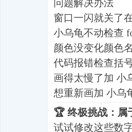
问题解决办法
窗口一闪就关了在最后加 
小乌龟不动检查 f
颜色没变化颜色名要用英文
代码报错检查括
画得太慢了加 小乌龟.
想重新画加 小乌龟.c
🏆 终极挑战：
试试修改这些数