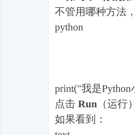
不管用哪种方法
python
print("我是Pyth
点击
Run
（运行）
如果看到：
text