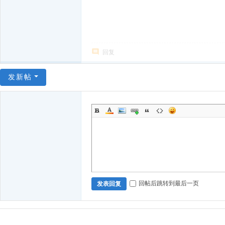
回复
发新帖
回帖后跳转到最后一页
发表回复