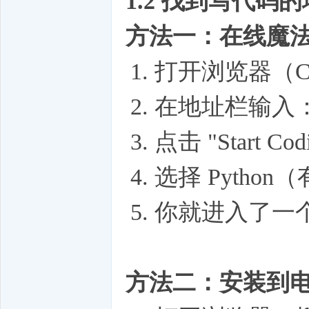
1.2 找到写代码
方法一：在线魔
打开浏览器（Chro
在地址栏输入：repli
点击 "Start Codi
选择 Pytho
你就进入了一
方法二：安装到