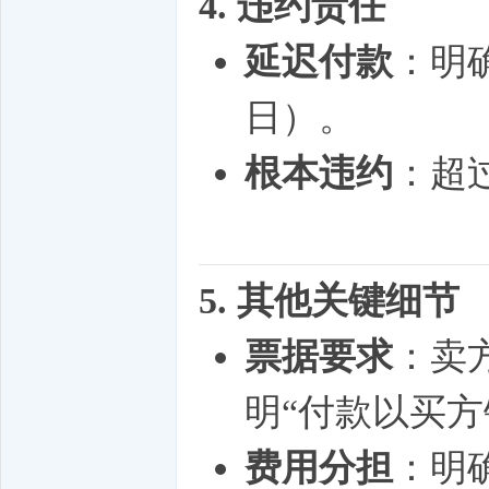
4. 违约责任
延迟付款
：明
日）。
根本违约
：超
5. 其他关键细节
票据要求
：卖
明“付款以买方
费用分担
：明