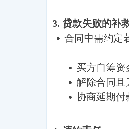
3. 贷款失败的补
合同中需约定
买方自筹资
解除合同且
协商延期付