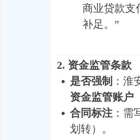
商业贷款支
补足。”
2. 资金监管条款
是否强制
：淮
资金监管账户
合同标注
：需
划转）。