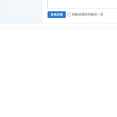
回帖后跳转到最后一页
发表回复