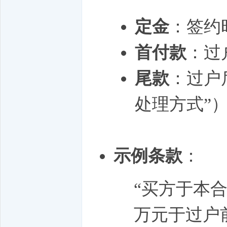
定金
：签约
首付款
：过
尾款
：过户
处理方式”
示例条款
：
“买方于本
万元于过户