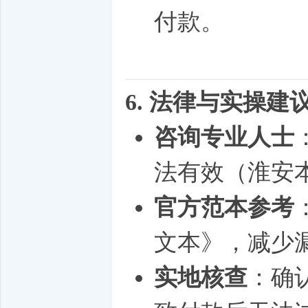
付款。
6. 法律与实操建
咨询专业人士
法有效（淮安本
官方范本参考
文本》，减少
实地核查
：确