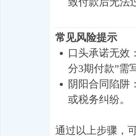
致付款后无法
常见风险提示
口头承诺无效
分3期付款”需
阴阳合同陷阱
或税务纠纷。
通过以上步骤，