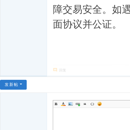
障交易安全。如
面协议并公证。
回复
发新帖