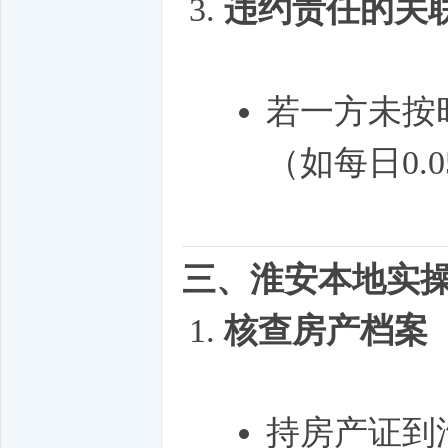
违约责任的关
若一方未按
（如每日0.
三、淮安本地实
核查房产档案
持房产证到