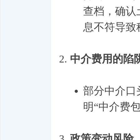
查档，确认
息不符导致
中介费用的陷
部分中介口
明“中介费
政策变动风险