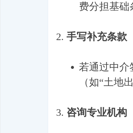
费分担基础
手写补充条款
若通过中介
（如“土地
咨询专业机构