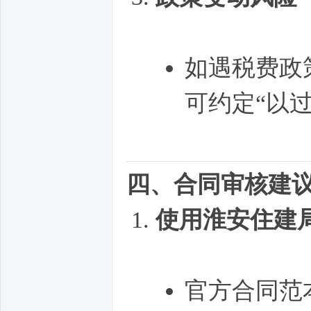
如遇税费政
可约定“以
四、合同审核建
使用淮安住建
官方合同范