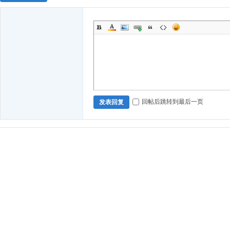
回帖后跳转到最后一页
发表回复