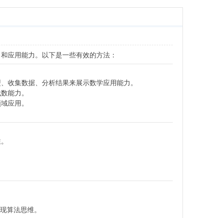
力和应用能力。以下是一些有效的方法：
型、收集数据、分析结果来展示数学应用能力。
代数能力。
领域应用。
性。
体现算法思维。