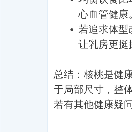
心血管健康
若追求体型
让乳房更挺
总结：核桃是健
若有其他健康疑