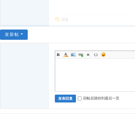
回复
发新帖
回帖后跳转到最后一页
发表回复