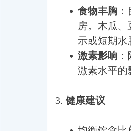
食物丰胸
：
房。木瓜、
示或短期水
激素影响
：
激素水平的
健康建议
均衡饮食比