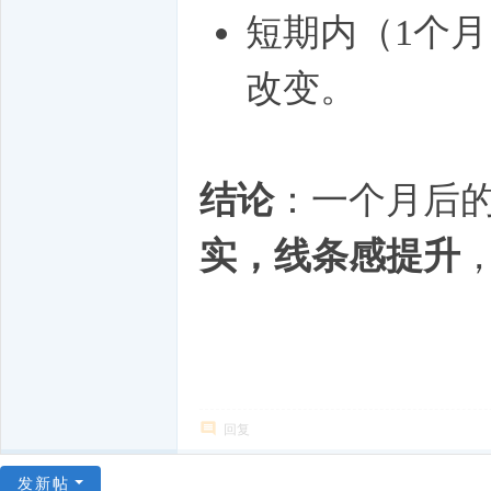
短期内（1个月
改变。
结论
：一个月后
实，线条感提升
回复
发新帖