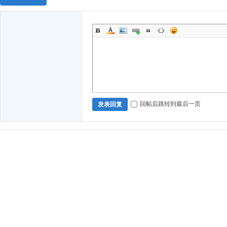
回帖后跳转到最后一页
发表回复